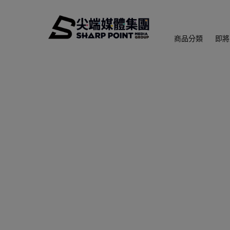
商品分類
即將