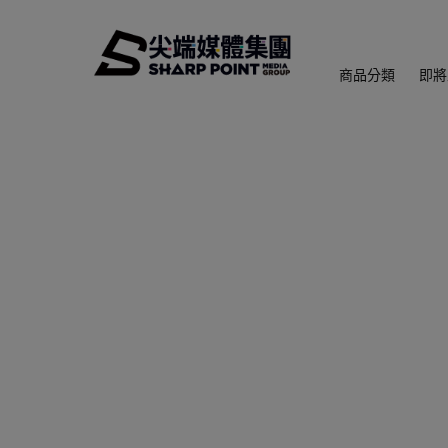
商品分類
即將