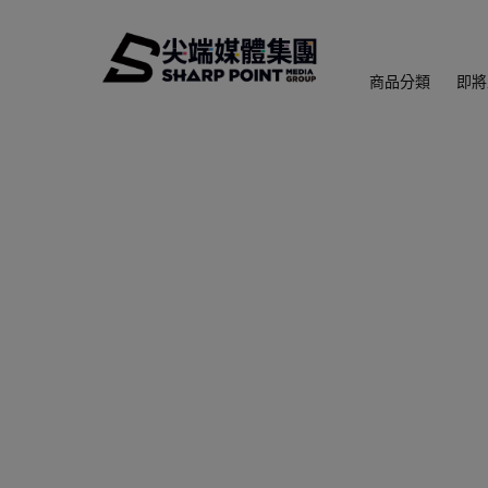
商品分類
即將