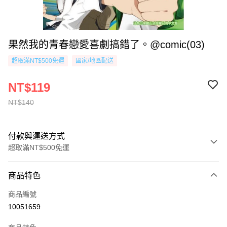
果然我的青春戀愛喜劇搞錯了。@comic(03)
超取滿NT$500免運
國家/地區配送
NT$119
NT$140
付款與運送方式
超取滿NT$500免運
付款方式
商品特色
信用卡一次付款
商品編號
超商取貨付款
10051659
AFTEE先享後付