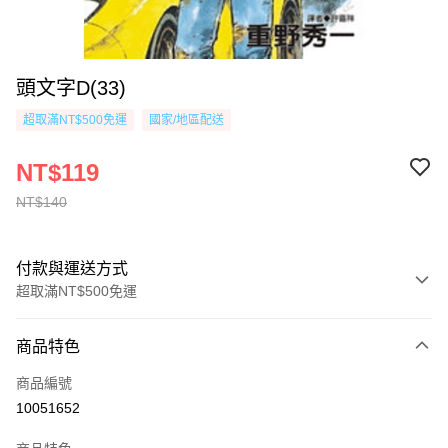
頭文字D(33)
超取滿NT$500免運
國家/地區配送
NT$119
NT$140
付款與運送方式
超取滿NT$500免運
付款方式
商品特色
信用卡一次付款
商品編號
超商取貨付款
10051652
AFTEE先享後付