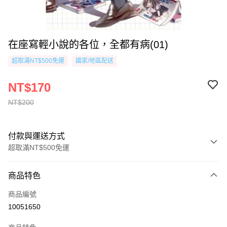
在座寫輕小說的各位，全都有病(01)
超取滿NT$500免運
國家/地區配送
NT$170
NT$200
付款與運送方式
超取滿NT$500免運
付款方式
商品特色
信用卡一次付款
商品編號
超商取貨付款
10051650
AFTEE先享後付