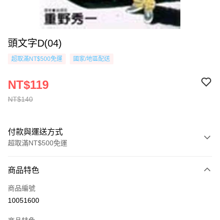
頭文字D(04)
超取滿NT$500免運
國家/地區配送
NT$119
NT$140
付款與運送方式
超取滿NT$500免運
付款方式
商品特色
信用卡一次付款
商品編號
超商取貨付款
10051600
AFTEE先享後付