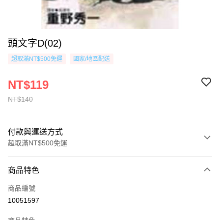
頭文字D(02)
超取滿NT$500免運
國家/地區配送
NT$119
NT$140
付款與運送方式
超取滿NT$500免運
付款方式
商品特色
信用卡一次付款
商品編號
超商取貨付款
10051597
AFTEE先享後付