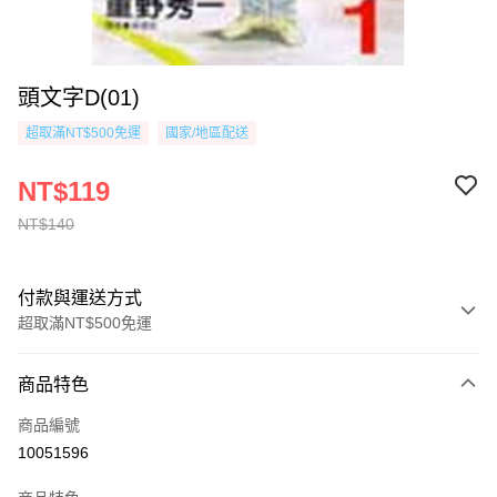
頭文字D(01)
超取滿NT$500免運
國家/地區配送
NT$119
NT$140
付款與運送方式
超取滿NT$500免運
付款方式
商品特色
信用卡一次付款
商品編號
超商取貨付款
10051596
AFTEE先享後付