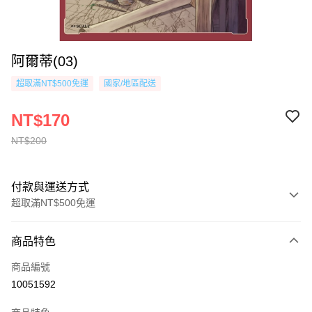
阿爾蒂(03)
超取滿NT$500免運
國家/地區配送
NT$170
NT$200
付款與運送方式
超取滿NT$500免運
付款方式
商品特色
信用卡一次付款
商品編號
超商取貨付款
10051592
AFTEE先享後付