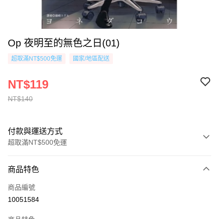
Op 夜明至的無色之日(01)
超取滿NT$500免運
國家/地區配送
NT$119
NT$140
付款與運送方式
超取滿NT$500免運
付款方式
商品特色
信用卡一次付款
商品編號
超商取貨付款
10051584
AFTEE先享後付