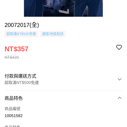
20072017(全)
超取滿NT$500免運
國家/地區配送
NT$357
NT$420
付款與運送方式
超取滿NT$500免運
付款方式
商品特色
信用卡一次付款
商品編號
超商取貨付款
10051582
AFTEE先享後付