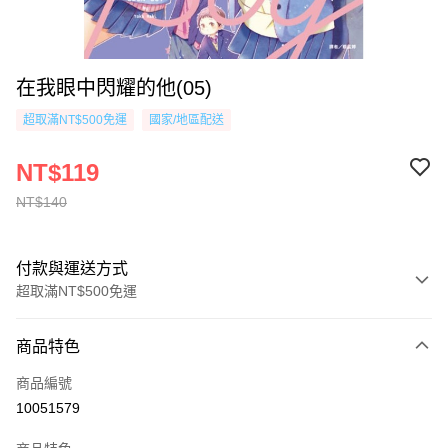
在我眼中閃耀的他(05)
超取滿NT$500免運
國家/地區配送
NT$119
NT$140
付款與運送方式
超取滿NT$500免運
付款方式
商品特色
信用卡一次付款
商品編號
超商取貨付款
10051579
AFTEE先享後付