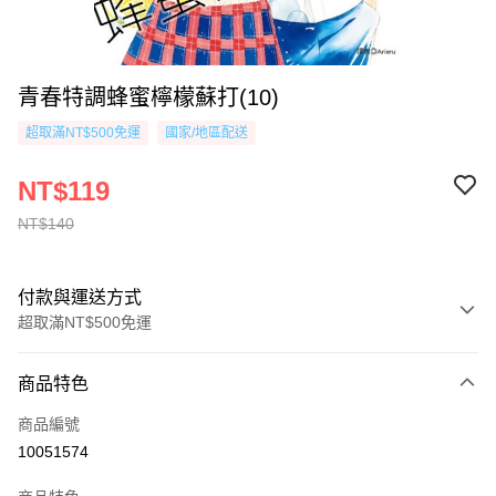
青春特調蜂蜜檸檬蘇打(10)
超取滿NT$500免運
國家/地區配送
NT$119
NT$140
付款與運送方式
超取滿NT$500免運
付款方式
商品特色
信用卡一次付款
商品編號
超商取貨付款
10051574
AFTEE先享後付