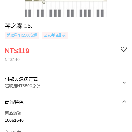
琴之森 15.
超取滿NT$500免運
國家/地區配送
NT$119
NT$140
付款與運送方式
超取滿NT$500免運
付款方式
商品特色
信用卡一次付款
商品編號
超商取貨付款
10051540
AFTEE先享後付