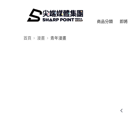
商品分類
即將
首頁
漫畫
青年漫畫