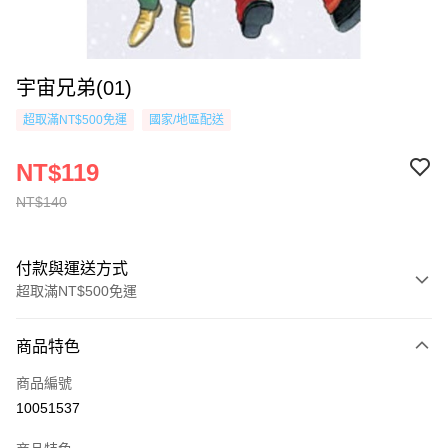
宇宙兄弟(01)
超取滿NT$500免運
國家/地區配送
NT$119
NT$140
付款與運送方式
超取滿NT$500免運
付款方式
商品特色
信用卡一次付款
商品編號
超商取貨付款
10051537
AFTEE先享後付