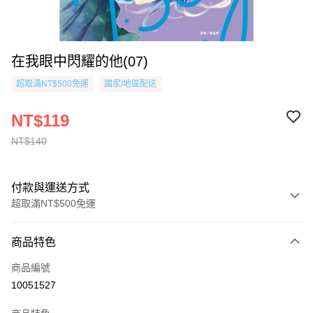
在我眼中閃耀的他(07)
超取滿NT$500免運
國家/地區配送
NT$119
NT$140
付款與運送方式
超取滿NT$500免運
付款方式
商品特色
信用卡一次付款
商品編號
超商取貨付款
10051527
AFTEE先享後付