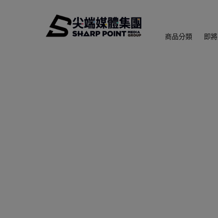
商品分類
即將