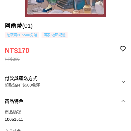
阿爾蒂(01)
超取滿NT$500免運
國家/地區配送
NT$170
NT$200
付款與運送方式
超取滿NT$500免運
付款方式
商品特色
信用卡一次付款
商品編號
超商取貨付款
10051511
AFTEE先享後付