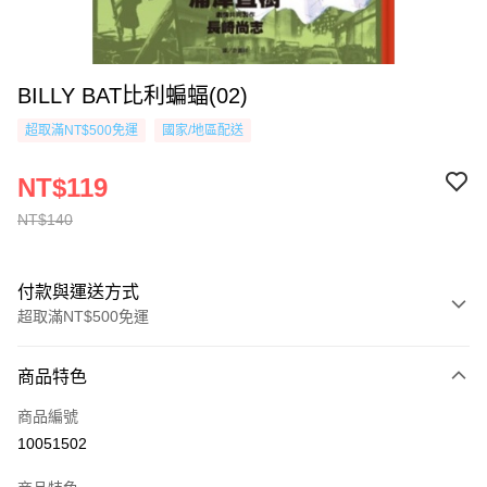
BILLY BAT比利蝙蝠(02)
超取滿NT$500免運
國家/地區配送
NT$119
NT$140
付款與運送方式
超取滿NT$500免運
付款方式
商品特色
信用卡一次付款
商品編號
超商取貨付款
10051502
AFTEE先享後付