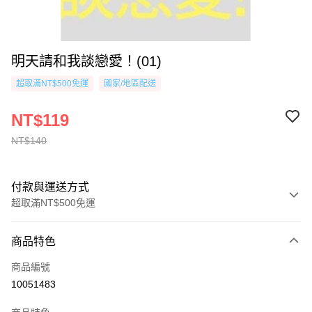
明天請和我談戀愛！(01)
超取滿NT$500免運
國家/地區配送
NT$119
NT$140
付款與運送方式
超取滿NT$500免運
付款方式
商品特色
信用卡一次付款
商品編號
超商取貨付款
10051483
AFTEE先享後付