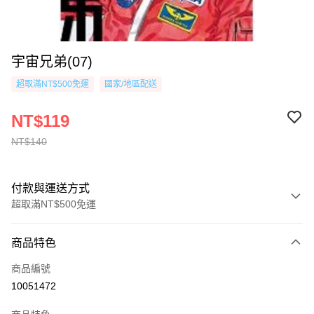
宇宙兄弟(07)
超取滿NT$500免運
國家/地區配送
NT$119
NT$140
付款與運送方式
超取滿NT$500免運
付款方式
商品特色
信用卡一次付款
商品編號
超商取貨付款
10051472
AFTEE先享後付