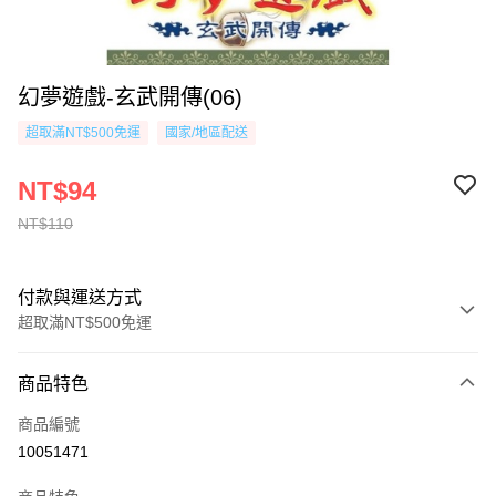
幻夢遊戲-玄武開傳(06)
超取滿NT$500免運
國家/地區配送
NT$94
NT$110
付款與運送方式
超取滿NT$500免運
付款方式
商品特色
信用卡一次付款
商品編號
超商取貨付款
10051471
AFTEE先享後付