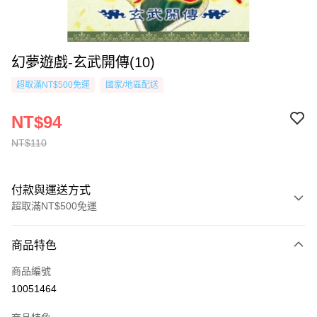
幻夢遊戲-玄武開傳(10)
超取滿NT$500免運
國家/地區配送
NT$94
NT$110
付款與運送方式
超取滿NT$500免運
付款方式
商品特色
信用卡一次付款
商品編號
超商取貨付款
10051464
AFTEE先享後付