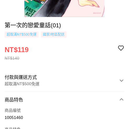
第一次的戀愛童話(01)
超取滿NT$500免運
國家/地區配送
NT$119
NT$140
付款與運送方式
超取滿NT$500免運
付款方式
商品特色
信用卡一次付款
商品編號
超商取貨付款
10051460
AFTEE先享後付