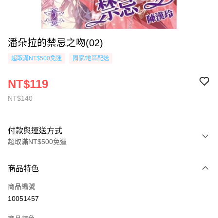
潘朵拉的禁忌之吻(02)
超取滿NT$500免運
國家/地區配送
NT$119
NT$140
付款與運送方式
超取滿NT$500免運
付款方式
商品特色
信用卡一次付款
商品編號
超商取貨付款
10051457
AFTEE先享後付