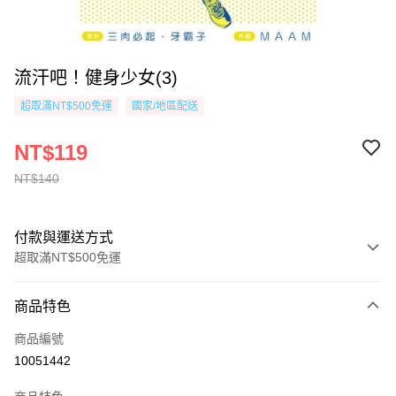
流汗吧！健身少女(3)
超取滿NT$500免運
國家/地區配送
NT$119
NT$140
付款與運送方式
超取滿NT$500免運
付款方式
商品特色
信用卡一次付款
商品編號
超商取貨付款
10051442
AFTEE先享後付