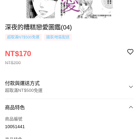
深夜的糟糕戀愛圖鑑(04)
超取滿NT$500免運
國家/地區配送
NT$170
NT$200
付款與運送方式
超取滿NT$500免運
付款方式
商品特色
信用卡一次付款
商品編號
超商取貨付款
10051441
AFTEE先享後付