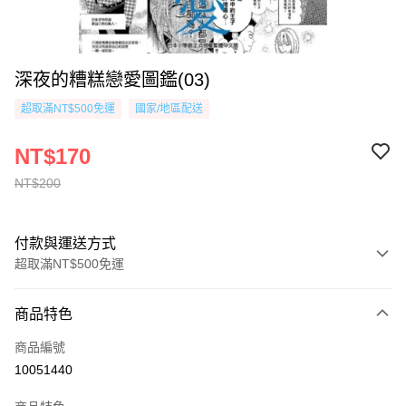
深夜的糟糕戀愛圖鑑(03)
超取滿NT$500免運
國家/地區配送
NT$170
NT$200
付款與運送方式
超取滿NT$500免運
付款方式
商品特色
信用卡一次付款
商品編號
超商取貨付款
10051440
AFTEE先享後付