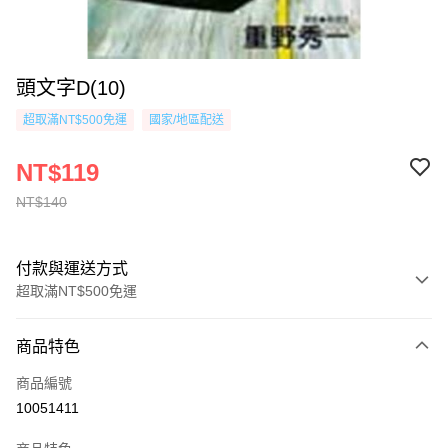
頭文字D(10)
超取滿NT$500免運
國家/地區配送
NT$119
NT$140
付款與運送方式
超取滿NT$500免運
付款方式
商品特色
信用卡一次付款
商品編號
超商取貨付款
10051411
AFTEE先享後付