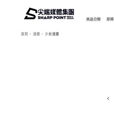
商品分類
即將
首頁
漫畫
少女漫畫