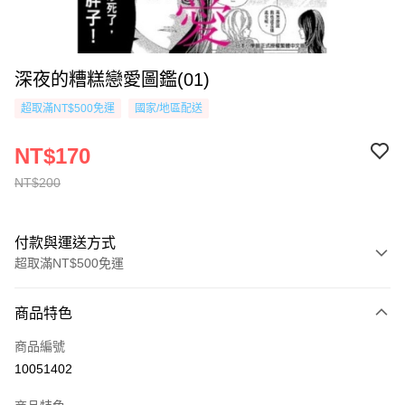
深夜的糟糕戀愛圖鑑(01)
超取滿NT$500免運
國家/地區配送
NT$170
NT$200
付款與運送方式
超取滿NT$500免運
付款方式
商品特色
信用卡一次付款
商品編號
超商取貨付款
10051402
AFTEE先享後付