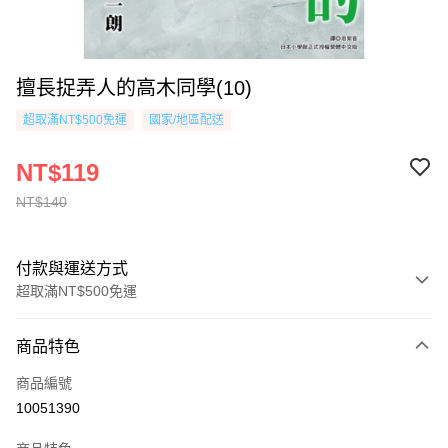
擅長捉弄人的高木同學(10)
超取滿NT$500免運
國家/地區配送
NT$119
NT$140
付款與運送方式
超取滿NT$500免運
付款方式
商品特色
信用卡一次付款
商品編號
超商取貨付款
10051390
AFTEE先享後付