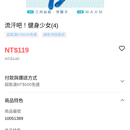
流汗吧！健身少女(4)
超取滿NT$500免運
國家/地區配送
NT$119
NT$140
付款與運送方式
超取滿NT$500免運
付款方式
商品特色
信用卡一次付款
商品編號
超商取貨付款
10051389
AFTEE先享後付