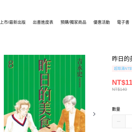
上市/最新出版
出書進度表
預購/獨家商品
優惠活動
電子書
昨日的美
超取滿NT$
NT$1
NT$140
數量