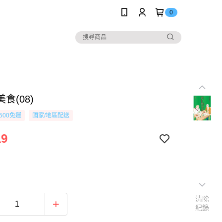
0
食(08)
500免運
國家/地區配送
19
清除
紀錄