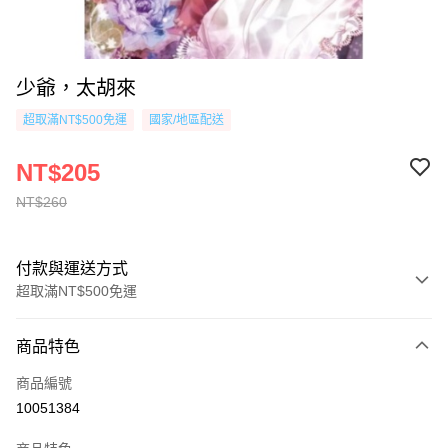
少爺，太胡來
超取滿NT$500免運
國家/地區配送
NT$205
NT$260
付款與運送方式
超取滿NT$500免運
付款方式
商品特色
信用卡一次付款
商品編號
超商取貨付款
10051384
AFTEE先享後付