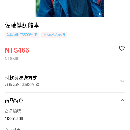
佐藤健訪熊本
超取滿NT$500免運
國家/地區配送
NT$466
NT$590
付款與運送方式
超取滿NT$500免運
付款方式
商品特色
信用卡一次付款
商品編號
超商取貨付款
10051368
AFTEE先享後付