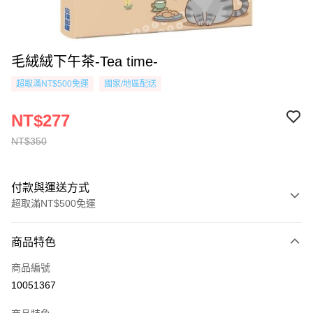
毛絨絨下午茶-Tea time-
超取滿NT$500免運
國家/地區配送
NT$277
NT$350
付款與運送方式
超取滿NT$500免運
付款方式
商品特色
信用卡一次付款
商品編號
超商取貨付款
10051367
AFTEE先享後付