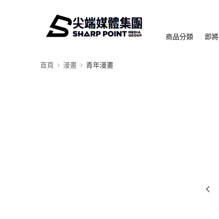
商品分類
即將
首頁
漫畫
青年漫畫