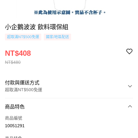
小企鵝波波 飲料環保組
超取滿NT$500免運
國家/地區配送
NT$408
NT$480
付款與運送方式
超取滿NT$500免運
付款方式
商品特色
信用卡一次付款
商品編號
超商取貨付款
10051291
AFTEE先享後付