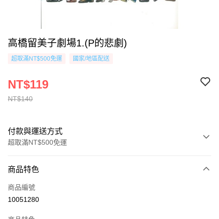
高橋留美子劇場1.(P的悲劇)
超取滿NT$500免運
國家/地區配送
NT$119
NT$140
付款與運送方式
超取滿NT$500免運
付款方式
商品特色
信用卡一次付款
商品編號
超商取貨付款
10051280
AFTEE先享後付