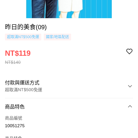
昨日的美食(09)
超取滿NT$500免運
國家/地區配送
NT$119
NT$140
付款與運送方式
超取滿NT$500免運
付款方式
商品特色
信用卡一次付款
商品編號
超商取貨付款
10051275
AFTEE先享後付