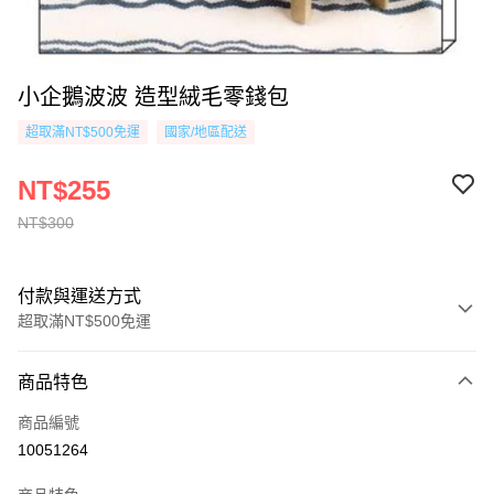
小企鵝波波 造型絨毛零錢包
超取滿NT$500免運
國家/地區配送
NT$255
NT$300
付款與運送方式
超取滿NT$500免運
付款方式
商品特色
信用卡一次付款
商品編號
超商取貨付款
10051264
AFTEE先享後付