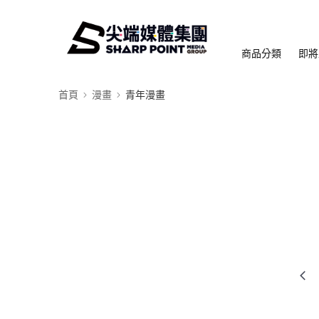
商品分類
即將
首頁
漫畫
青年漫畫