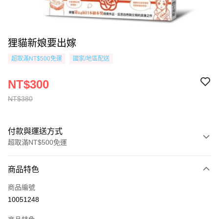
狸貓新娘要出嫁
超取滿NT$500免運
國家/地區配送
NT$300
NT$380
付款與運送方式
超取滿NT$500免運
付款方式
商品特色
信用卡一次付款
商品編號
超商取貨付款
10051248
AFTEE先享後付