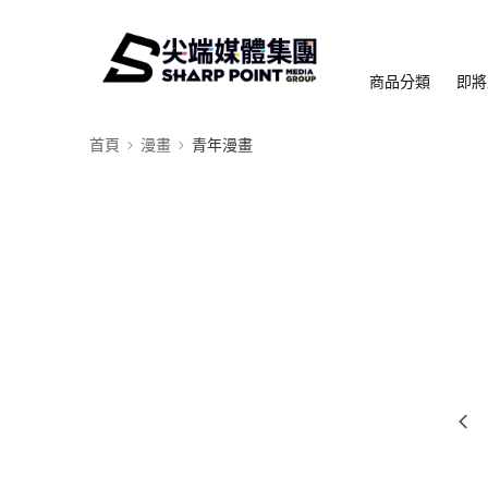
商品分類
即將
首頁
漫畫
青年漫畫