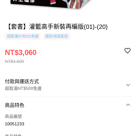
【套書】灌籃高手新裝再編版(01)-(20)
超取滿NT$500免運
國家/地區配送
NT$3,060
NT$3,600
付款與運送方式
超取滿NT$500免運
付款方式
商品特色
信用卡一次付款
商品編號
超商取貨付款
10051233
AFTEE先享後付