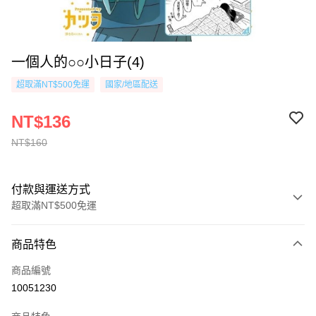
一個人的○○小日子(4)
超取滿NT$500免運
國家/地區配送
NT$136
NT$160
付款與運送方式
超取滿NT$500免運
付款方式
商品特色
信用卡一次付款
商品編號
超商取貨付款
10051230
AFTEE先享後付