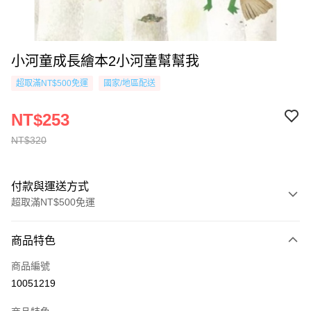
小河童成長繪本2小河童幫幫我
超取滿NT$500免運
國家/地區配送
NT$253
NT$320
付款與運送方式
超取滿NT$500免運
付款方式
商品特色
信用卡一次付款
商品編號
超商取貨付款
10051219
AFTEE先享後付